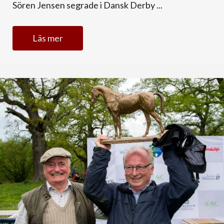
Sören Jensen segrade i Dansk Derby ...
Läs mer