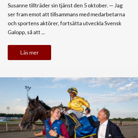
Susanne tillträder sin tjänst den 5 oktober. — Jag
ser fram emot att tillsammans med medarbetarna
och sportens aktörer, fortsätta utveckla Svensk
Galopp, så att ...
Läs mer