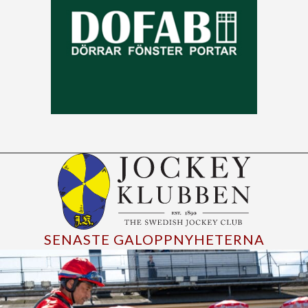
SENASTE GALOPPNYHETERNA