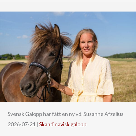
Svensk Galopp har fått en ny vd, Susanne Afzelius
2026-07-21
|
Skandinavisk galopp