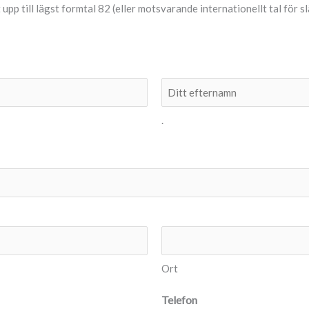
upp till lägst formtal 82 (eller motsvarande internationellt tal för sl
.
Ort
Telefon