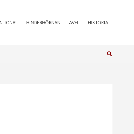
ATIONAL
HINDERHÖRNAN
AVEL
HISTORIA
Sök