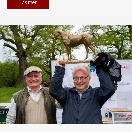
Läs mer