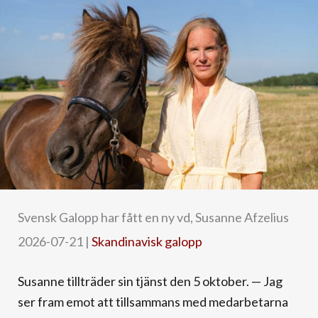
Svensk Galopp har fått en ny vd, Susanne Afzelius
2026-07-21
|
Skandinavisk galopp
Susanne tillträder sin tjänst den 5 oktober. — Jag
ser fram emot att tillsammans med medarbetarna