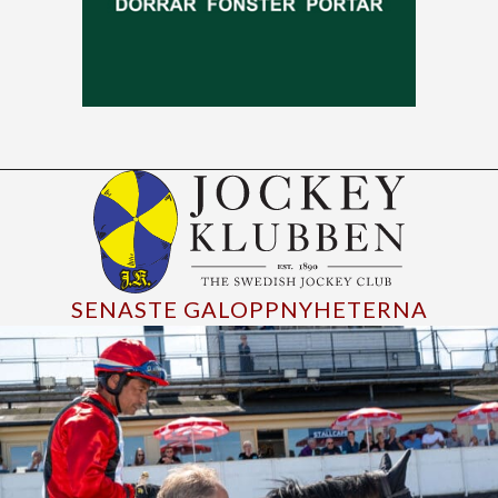
SENASTE GALOPPNYHETERNA