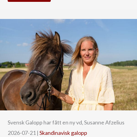
Svensk Galopp har fått en ny vd, Susanne Afzelius
2026-07-21
|
Skandinavisk galopp