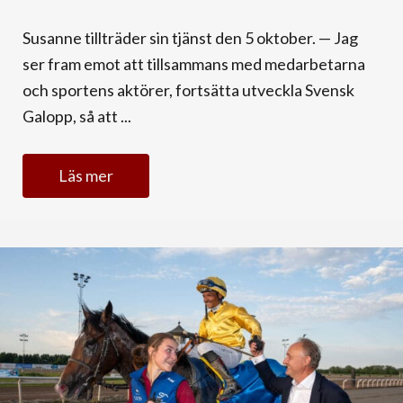
Susanne tillträder sin tjänst den 5 oktober. — Jag
ser fram emot att tillsammans med medarbetarna
och sportens aktörer, fortsätta utveckla Svensk
Galopp, så att ...
Läs mer