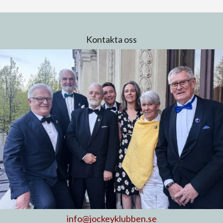
Kontakta oss
info@jockeyklubben.se