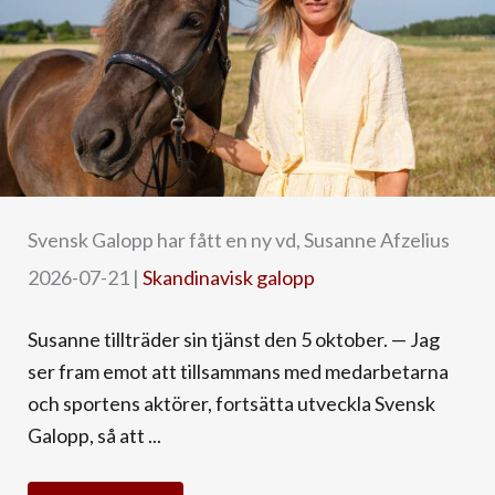
Svensk Galopp har fått en ny vd, Susanne Afzelius
2026-07-21
|
Skandinavisk galopp
Susanne tillträder sin tjänst den 5 oktober. — Jag
ser fram emot att tillsammans med medarbetarna
och sportens aktörer, fortsätta utveckla Svensk
Galopp, så att ...