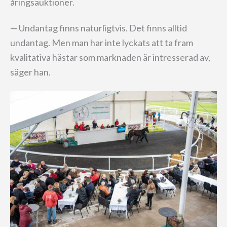
åringsauktioner.
— Undantag finns naturligtvis. Det finns alltid
undantag. Men man har inte lyckats att ta fram
kvalitativa hästar som marknaden är intresserad av,
säger han.