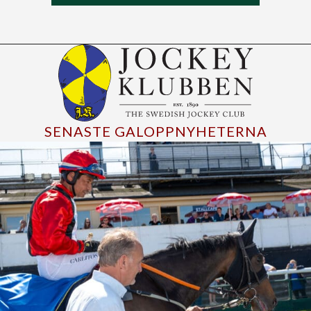
SENASTE GALOPPNYHETERNA