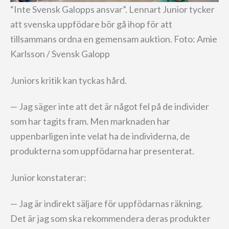
“Inte Svensk Galopps ansvar”. Lennart Junior tycker
att svenska uppfödare bör gå ihop för att
tillsammans ordna en gemensam auktion. Foto: Amie
Karlsson / Svensk Galopp
Juniors kritik kan tyckas hård.
— Jag säger inte att det är något fel på de individer
som har tagits fram. Men marknaden har
uppenbarligen inte velat ha de individerna, de
produkterna som uppfödarna har presenterat.
Junior konstaterar:
— Jag är indirekt säljare för uppfödarnas räkning.
Det är jag som ska rekommendera deras produkter