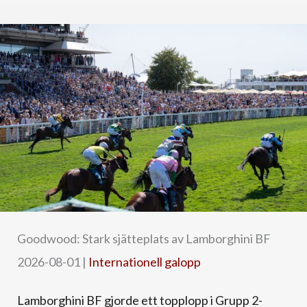
Goodwood: Stark sjätteplats av Lamborghini BF
2026-08-01
|
Internationell galopp
Lamborghini BF gjorde ett topplopp i Grupp 2-