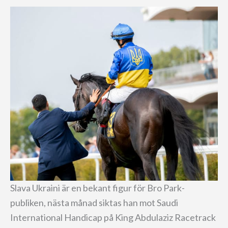
Slava Ukraini är en bekant figur för Bro Park-
publiken, nästa månad siktas han mot Saudi
International Handicap på King Abdulaziz Racetrack