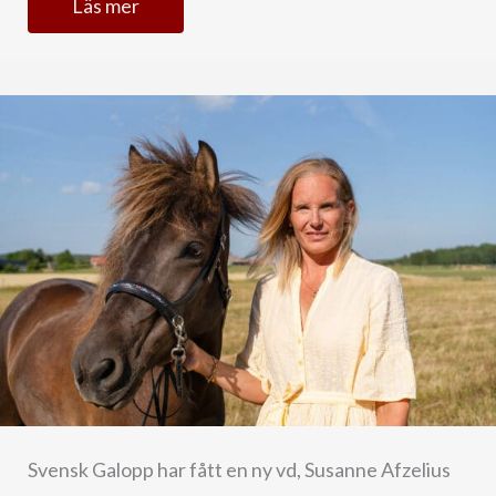
Läs mer
Svensk Galopp har fått en ny vd, Susanne Afzelius