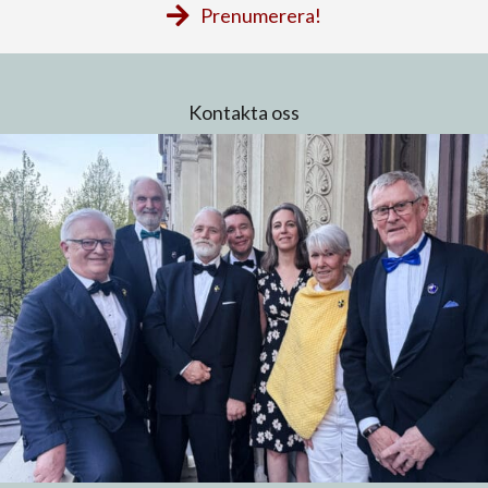
Prenumerera!
Kontakta oss