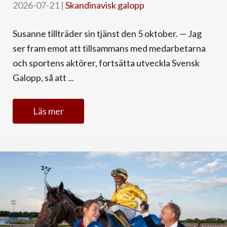
2026-07-21
|
Skandinavisk galopp
Susanne tillträder sin tjänst den 5 oktober. — Jag
ser fram emot att tillsammans med medarbetarna
och sportens aktörer, fortsätta utveckla Svensk
Galopp, så att ...
Läs mer