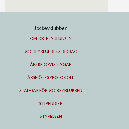
Jockeyklubben
OM JOCKEYKLUBBEN
JOCKEYKLUBBENS BIDRAG
ÅRSREDOVISNINGAR
ÅRSMÖTESPROTOKOLL
STADGAR FÖR JOCKEYKLUBBEN
STIPENDIER
STYRELSEN