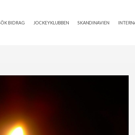
SÖK BIDRAG
JOCKEYKLUBBEN
SKANDINAVIEN
INTERN