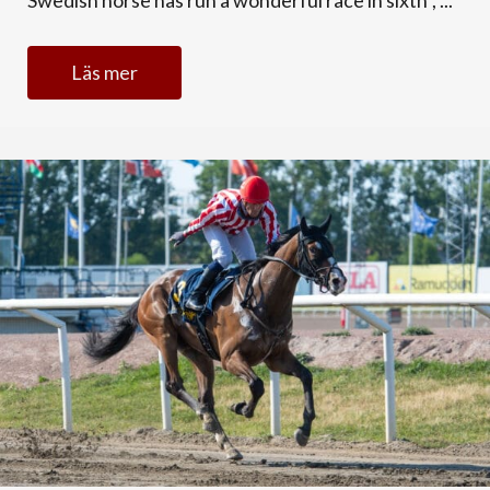
Läs mer