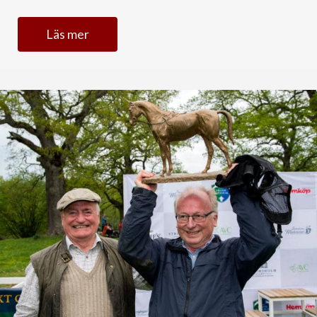
Läs mer