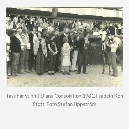
Tass har vunnit Diana Consolation 1981. I sadeln Ken
Stott. Foto Stefan Uppström