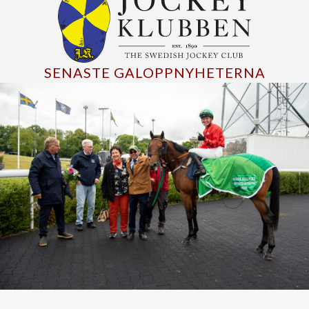
SENASTE GALOPPNYHETERNA