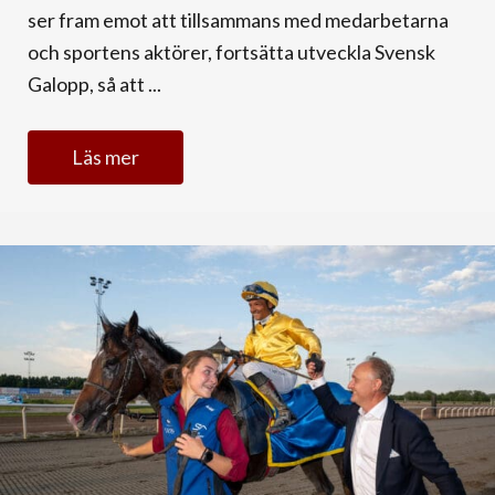
ser fram emot att tillsammans med medarbetarna
och sportens aktörer, fortsätta utveckla Svensk
Galopp, så att ...
Läs mer