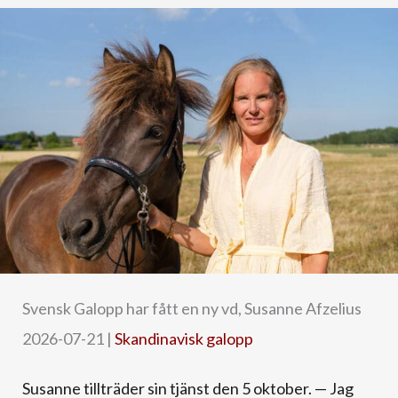
Svensk Galopp har fått en ny vd, Susanne Afzelius
2026-07-21
|
Skandinavisk galopp
Susanne tillträder sin tjänst den 5 oktober. — Jag