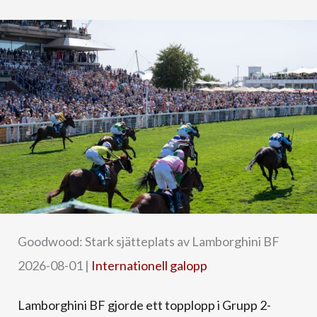
Goodwood: Stark sjätteplats av Lamborghini BF
2026-08-01
|
Internationell galopp
Lamborghini BF gjorde ett topplopp i Grupp 2-