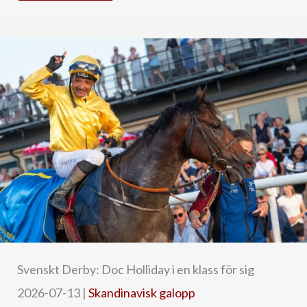
Svenskt Derby: Doc Holliday i en klass för sig
2026-07-13
|
Skandinavisk galopp