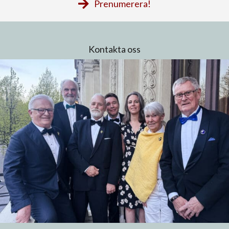
Prenumerera!
Kontakta oss