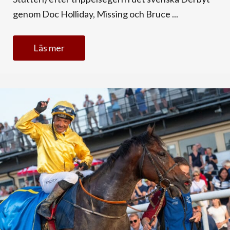
genom Doc Holliday, Missing och Bruce ...
Läs mer