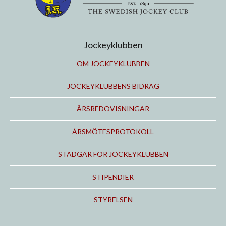
Jockeyklubben
OM JOCKEYKLUBBEN
JOCKEYKLUBBENS BIDRAG
ÅRSREDOVISNINGAR
ÅRSMÖTESPROTOKOLL
STADGAR FÖR JOCKEYKLUBBEN
STIPENDIER
STYRELSEN