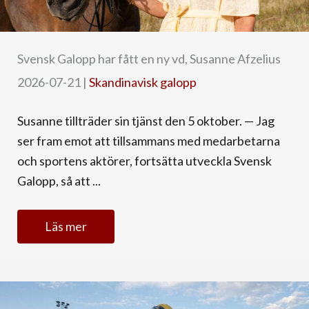
Svensk Galopp har fått en ny vd, Susanne Afzelius
2026-07-21
|
Skandinavisk galopp
Susanne tillträder sin tjänst den 5 oktober. — Jag
ser fram emot att tillsammans med medarbetarna
och sportens aktörer, fortsätta utveckla Svensk
Galopp, så att ...
Läs mer