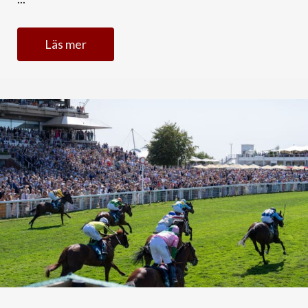
Läs mer