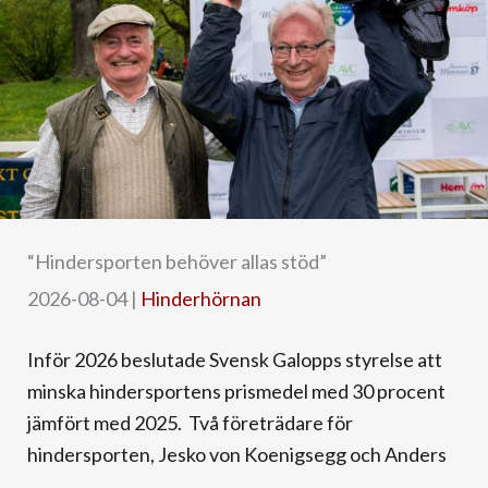
“Hindersporten behöver allas stöd”
2026-08-04
|
Hinderhörnan
Inför 2026 beslutade Svensk Galopps styrelse att
minska hindersportens prismedel med 30 procent
jämfört med 2025. Två företrädare för
hindersporten, Jesko von Koenigsegg och Anders
...