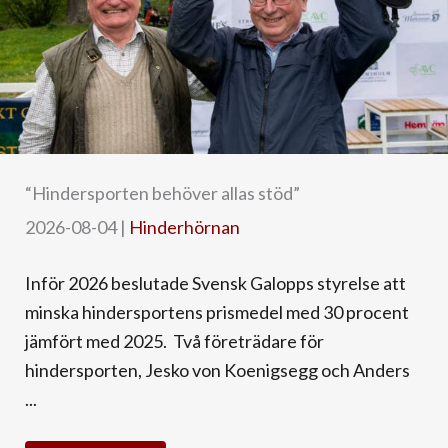
“Hindersporten behöver allas stöd”
2026-08-04
|
Hinderhörnan
Inför 2026 beslutade Svensk Galopps styrelse att
minska hindersportens prismedel med 30 procent
jämfört med 2025. Två företrädare för
hindersporten, Jesko von Koenigsegg och Anders
...