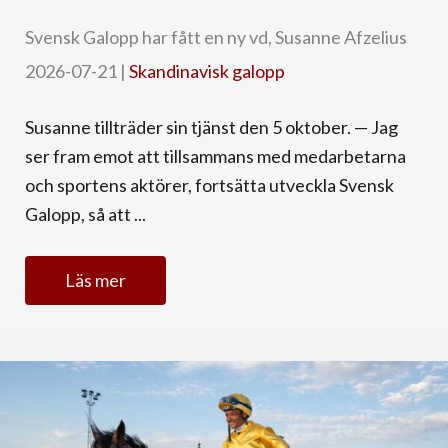
Svensk Galopp har fått en ny vd, Susanne Afzelius
2026-07-21
|
Skandinavisk galopp
Susanne tillträder sin tjänst den 5 oktober. — Jag
ser fram emot att tillsammans med medarbetarna
och sportens aktörer, fortsätta utveckla Svensk
Galopp, så att ...
Läs mer