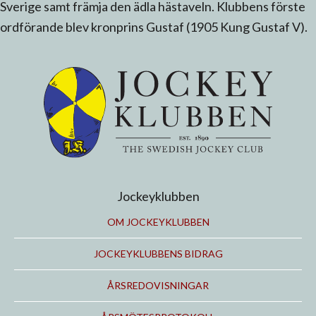
Sverige samt främja den ädla hästaveln. Klubbens förste
ordförande blev kronprins Gustaf (1905 Kung Gustaf V).
Jockeyklubben
OM JOCKEYKLUBBEN
JOCKEYKLUBBENS BIDRAG
ÅRSREDOVISNINGAR