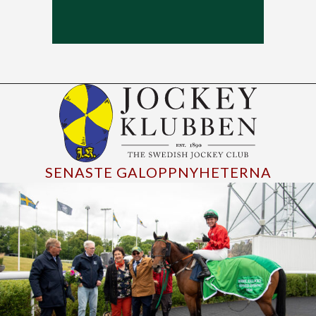
SENASTE GALOPPNYHETERNA