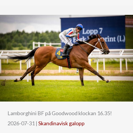
Lamborghini BF på Goodwood klockan 16.35!
2026-07-31
|
Skandinavisk galopp