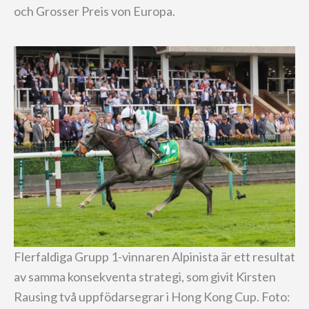
och Grosser Preis von Europa.
Flerfaldiga Grupp 1-vinnaren Alpinista är ett resultat
av samma konsekventa strategi, som givit Kirsten
Rausing två uppfödarsegrar i Hong Kong Cup. Foto: