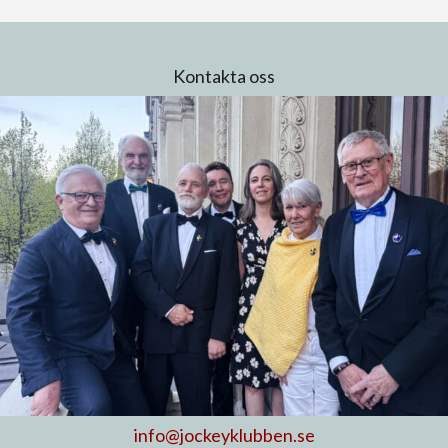
Kontakta oss
info@jockeyklubben.se