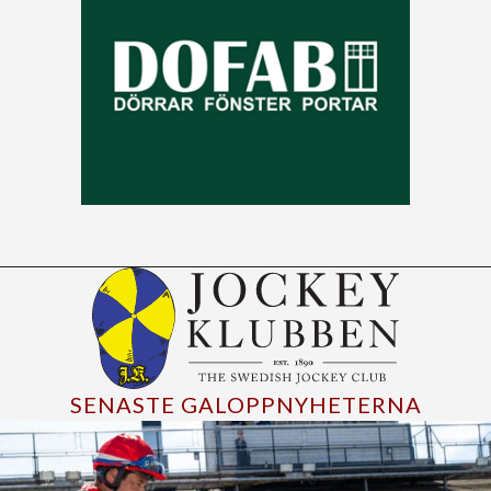
SENASTE GALOPPNYHETERNA