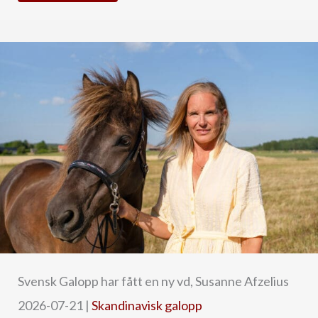
Svensk Galopp har fått en ny vd, Susanne Afzelius
2026-07-21
|
Skandinavisk galopp