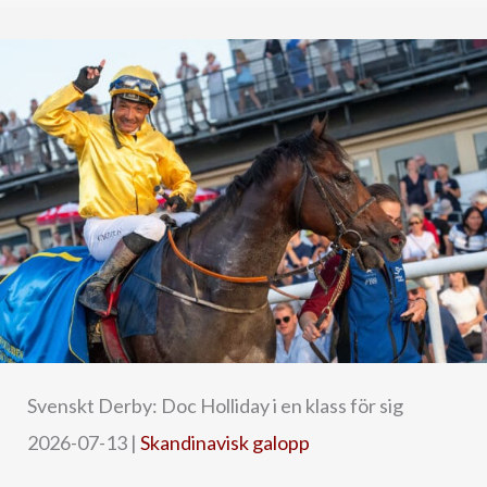
Svenskt Derby: Doc Holliday i en klass för sig
2026-07-13
|
Skandinavisk galopp