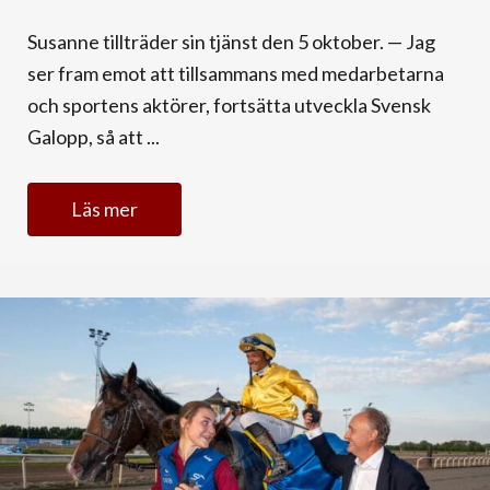
Susanne tillträder sin tjänst den 5 oktober. — Jag
ser fram emot att tillsammans med medarbetarna
och sportens aktörer, fortsätta utveckla Svensk
Galopp, så att ...
Läs mer