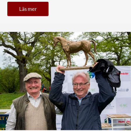
Läs mer