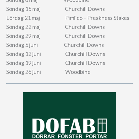
Söndag 15 maj Churchill Downs
Lördag 21 maj Pimlico – Preakness Stakes
Söndag 22 maj Churchill Downs
Söndag 29 maj Churchill Downs
Söndag 5 juni Churchill Downs
Söndag 12 juni Churchill Downs
Söndag 19 juni Churchill Downs
Söndag 26 juni Woodbine