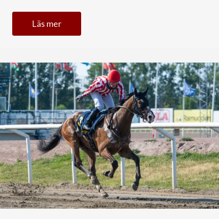
Läs mer