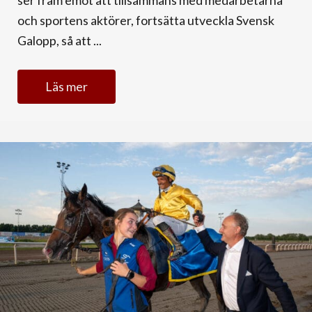
och sportens aktörer, fortsätta utveckla Svensk
Galopp, så att ...
Läs mer