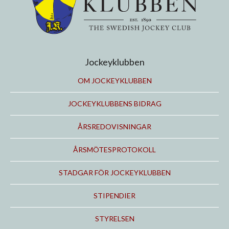
Jockeyklubben
OM JOCKEYKLUBBEN
JOCKEYKLUBBENS BIDRAG
ÅRSREDOVISNINGAR
ÅRSMÖTESPROTOKOLL
STADGAR FÖR JOCKEYKLUBBEN
STIPENDIER
STYRELSEN