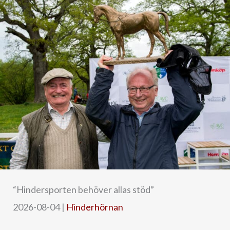
“Hindersporten behöver allas stöd”
2026-08-04
|
Hinderhörnan