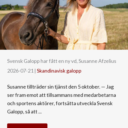
Svensk Galopp har fått en ny vd, Susanne Afzelius
2026-07-21
|
Skandinavisk galopp
Susanne tillträder sin tjänst den 5 oktober. — Jag
ser fram emot att tillsammans med medarbetarna
och sportens aktörer, fortsätta utveckla Svensk
Galopp, så att ...