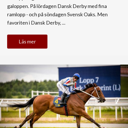
galoppen. På lördagen Dansk Derby med fina
ramlopp - och på söndagen Svensk Oaks. Men
favoriten i Dansk Derby, ...
Läs mer