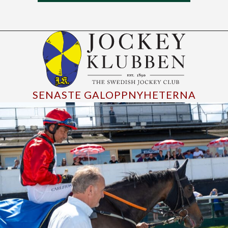
SENASTE GALOPPNYHETERNA