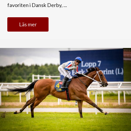
favoriten i Dansk Derby, ...
Läs mer