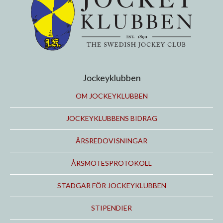
Jockeyklubben
OM JOCKEYKLUBBEN
JOCKEYKLUBBENS BIDRAG
ÅRSREDOVISNINGAR
ÅRSMÖTESPROTOKOLL
STADGAR FÖR JOCKEYKLUBBEN
STIPENDIER