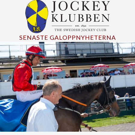
SENASTE GALOPPNYHETERNA