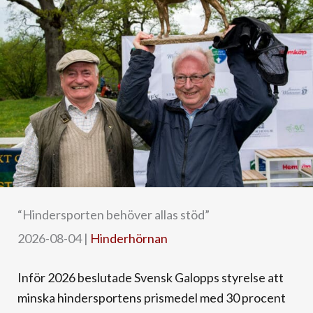
“Hindersporten behöver allas stöd”
2026-08-04
|
Hinderhörnan
Inför 2026 beslutade Svensk Galopps styrelse att
minska hindersportens prismedel med 30 procent