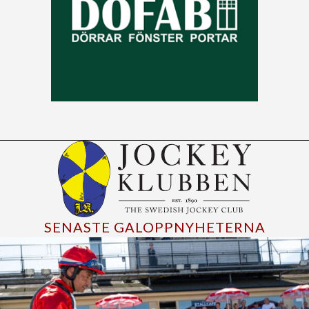
SENASTE GALOPPNYHETERNA