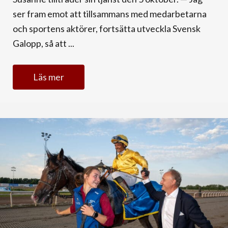
ser fram emot att tillsammans med medarbetarna
och sportens aktörer, fortsätta utveckla Svensk
Galopp, så att ...
Läs mer