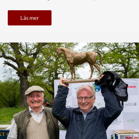
Läs mer