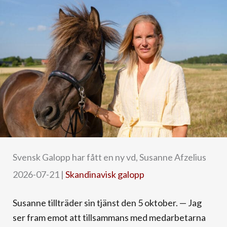
Svensk Galopp har fått en ny vd, Susanne Afzelius
2026-07-21
|
Skandinavisk galopp
Susanne tillträder sin tjänst den 5 oktober. — Jag
ser fram emot att tillsammans med medarbetarna