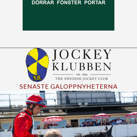
SENASTE GALOPPNYHETERNA