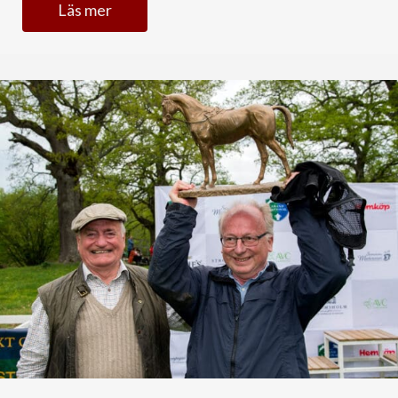
Läs mer