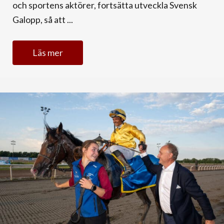
och sportens aktörer, fortsätta utveckla Svensk
Galopp, så att ...
Läs mer