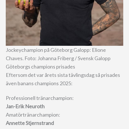
Jockeychampion på Göteborg Galopp: Elione
Chaves. Foto: Johanna Friberg / Svensk Galopp
Göteborgs champions prisades
Eftersom det var årets sista tävlingsdag så prisades
även banans champions 2025:
Professionell tränarchampion:
Jan-Erik Neuroth
Amatörtränarchampion:
Annette Stjernstrand