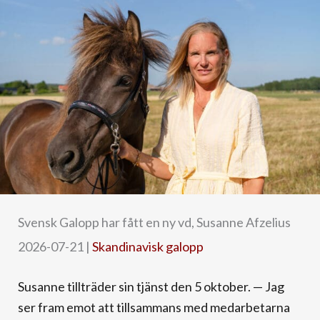
Svensk Galopp har fått en ny vd, Susanne Afzelius
2026-07-21
|
Skandinavisk galopp
Susanne tillträder sin tjänst den 5 oktober. — Jag
ser fram emot att tillsammans med medarbetarna