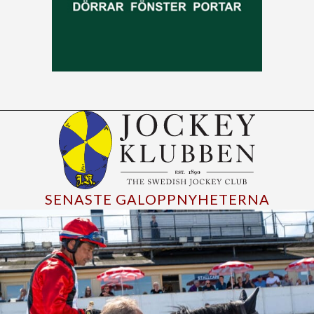
SENASTE GALOPPNYHETERNA