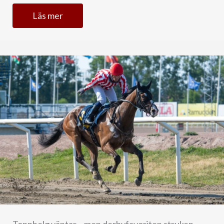
Läs mer