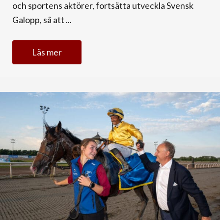
och sportens aktörer, fortsätta utveckla Svensk
Galopp, så att ...
Läs mer