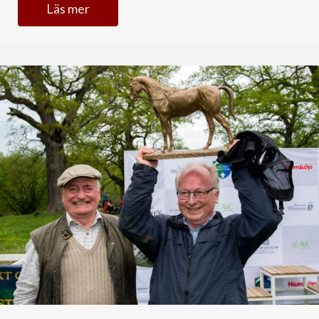
Läs mer