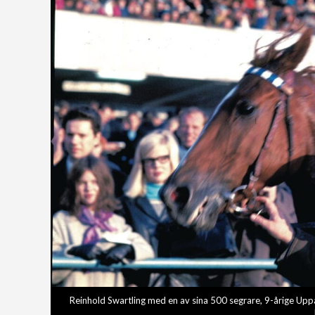
Reinhold Swartling med en av sina 500 segrare, 9-årige Uppa