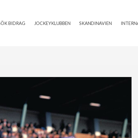
SÖK BIDRAG
JOCKEYKLUBBEN
SKANDINAVIEN
INTERN