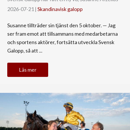
2026-07-21
|
Skandinavisk galopp
Susanne tillträder sin tjänst den 5 oktober. — Jag
ser fram emot att tillsammans med medarbetarna
och sportens aktörer, fortsätta utveckla Svensk
Galopp, så att ...
Läs mer