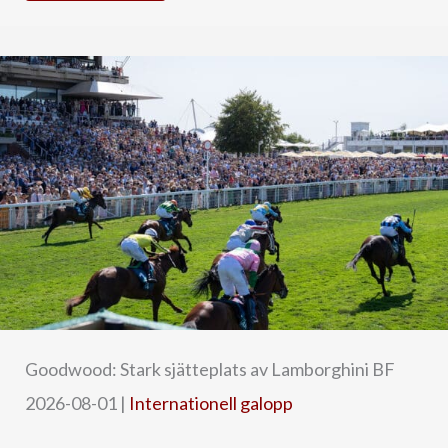
Goodwood: Stark sjätteplats av Lamborghini BF
2026-08-01
|
Internationell galopp