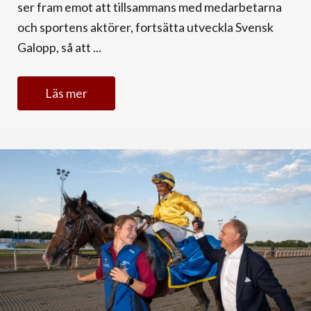
ser fram emot att tillsammans med medarbetarna
och sportens aktörer, fortsätta utveckla Svensk
Galopp, så att ...
Läs mer