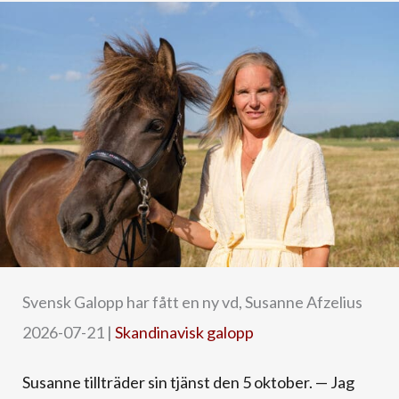
Svensk Galopp har fått en ny vd, Susanne Afzelius
2026-07-21
|
Skandinavisk galopp
Susanne tillträder sin tjänst den 5 oktober. — Jag