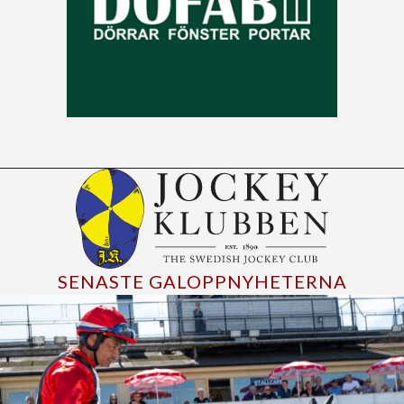
SENASTE GALOPPNYHETERNA