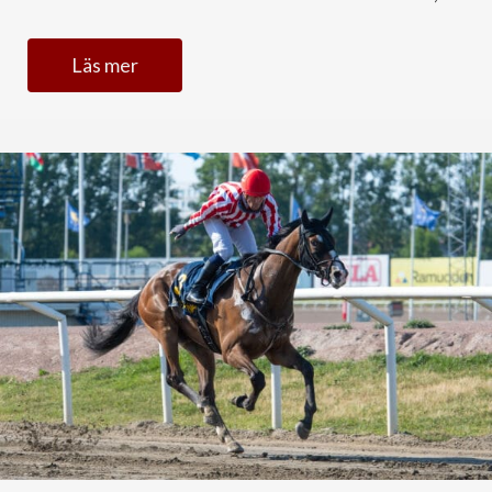
Läs mer