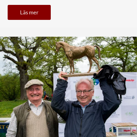
Läs mer