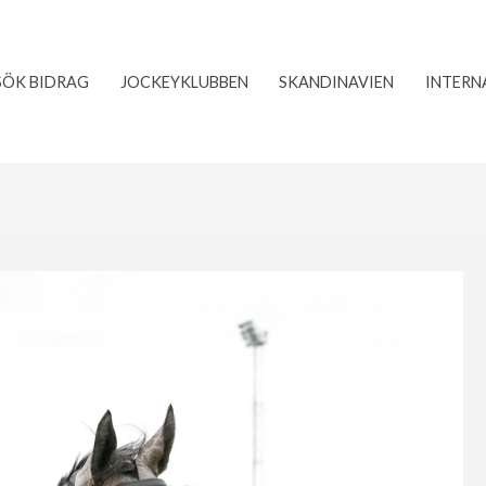
SÖK BIDRAG
JOCKEYKLUBBEN
SKANDINAVIEN
INTERN