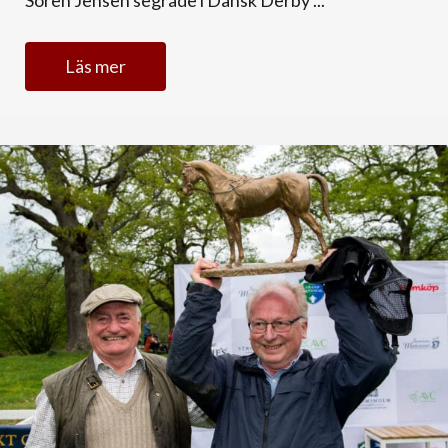
Läs mer