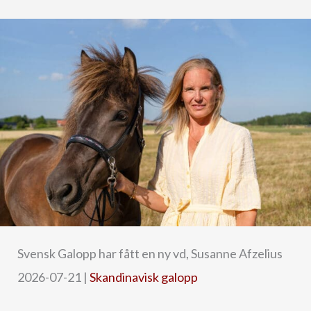
Svensk Galopp har fått en ny vd, Susanne Afzelius
2026-07-21
|
Skandinavisk galopp