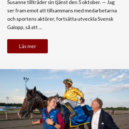
Susanne tillträder sin tjänst den 5 oktober. — Jag
ser fram emot att tillsammans med medarbetarna
och sportens aktörer, fortsätta utveckla Svensk
Galopp, så att ...
Läs mer