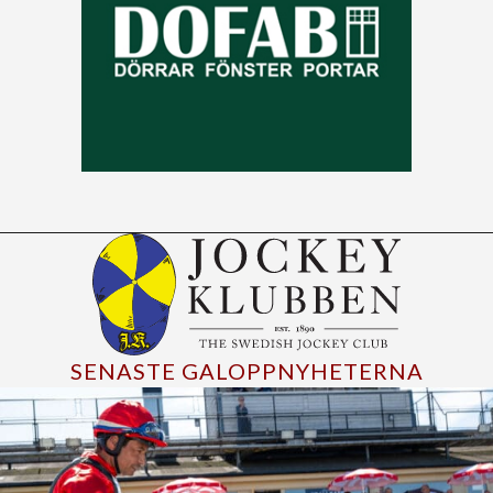
SENASTE GALOPPNYHETERNA