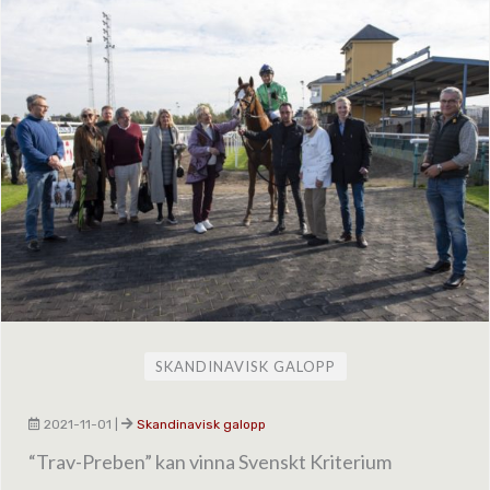
SKANDINAVISK GALOPP
2021-11-01
|
Skandinavisk galopp
“Trav-Preben” kan vinna Svenskt Kriterium