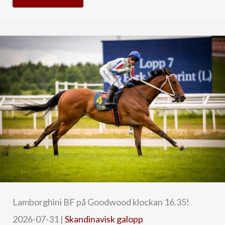
Lamborghini BF på Goodwood klockan 16.35!
2026-07-31
|
Skandinavisk galopp