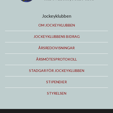
Jockeyklubben
OM JOCKEYKLUBBEN
JOCKEYKLUBBENS BIDRAG
ÅRSREDOVISNINGAR
ÅRSMÖTESPROTOKOLL
STADGAR FÖR JOCKEYKLUBBEN
STIPENDIER
STYRELSEN