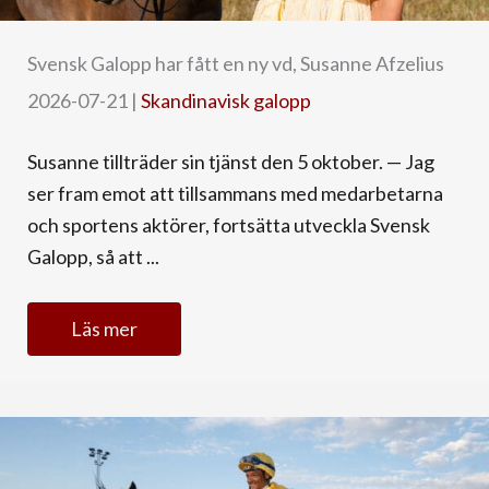
Svensk Galopp har fått en ny vd, Susanne Afzelius
2026-07-21
|
Skandinavisk galopp
Susanne tillträder sin tjänst den 5 oktober. — Jag
ser fram emot att tillsammans med medarbetarna
och sportens aktörer, fortsätta utveckla Svensk
Galopp, så att ...
Läs mer