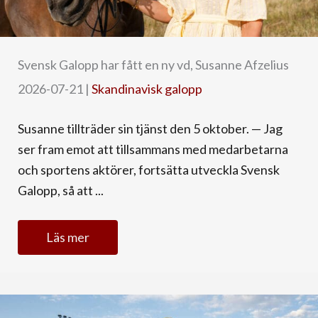
Svensk Galopp har fått en ny vd, Susanne Afzelius
2026-07-21
|
Skandinavisk galopp
Susanne tillträder sin tjänst den 5 oktober. — Jag
ser fram emot att tillsammans med medarbetarna
och sportens aktörer, fortsätta utveckla Svensk
Galopp, så att ...
Läs mer