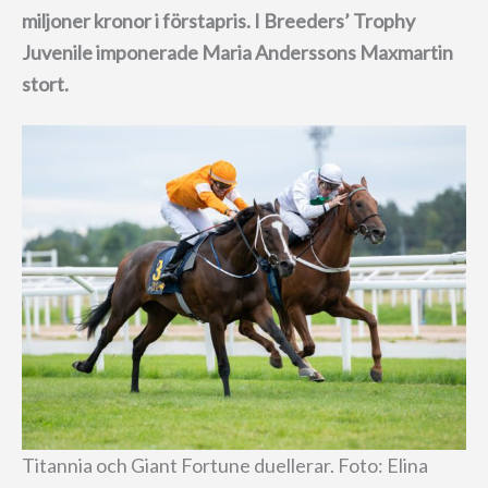
miljoner kronor i förstapris.
I Breeders’ Trophy
Juvenile imponerade Maria Anderssons Maxmartin
stort.
Titannia och Giant Fortune duellerar. Foto: Elina