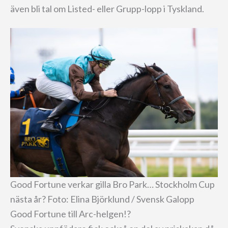
även bli tal om Listed- eller Grupp-lopp i Tyskland.
Good Fortune verkar gilla Bro Park… Stockholm Cup
nästa år? Foto: Elina Björklund / Svensk Galopp
Good Fortune till Arc-helgen!?