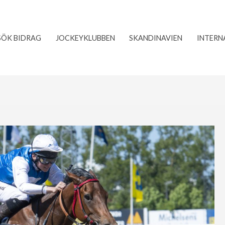
SÖK BIDRAG
JOCKEYKLUBBEN
SKANDINAVIEN
INTERN