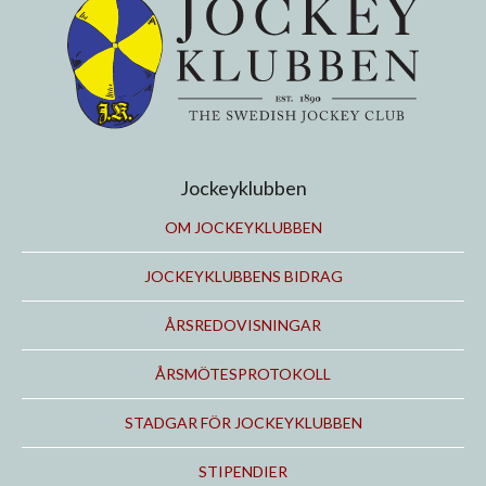
Jockeyklubben
OM JOCKEYKLUBBEN
JOCKEYKLUBBENS BIDRAG
ÅRSREDOVISNINGAR
ÅRSMÖTESPROTOKOLL
STADGAR FÖR JOCKEYKLUBBEN
STIPENDIER