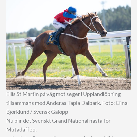
Ellis St Martin på väg mot seger i Upplandlöpning
tillsammans med Anderas Tapia Dalbark. Foto: Elina
Björklund / Svensk Galopp
Nu blir det Svenskt Grand National nästa för
Mutadaffeq: