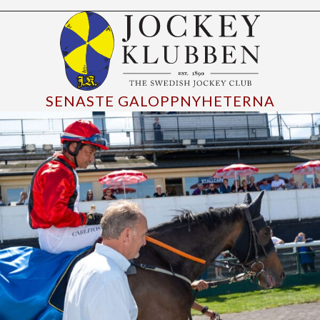
SENASTE GALOPPNYHETERNA