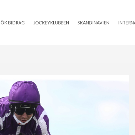
SÖK BIDRAG
JOCKEYKLUBBEN
SKANDINAVIEN
INTERN