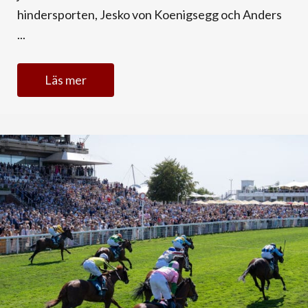
hindersporten, Jesko von Koenigsegg och Anders
...
Läs mer