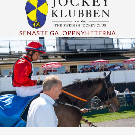
SENASTE GALOPPNYHETERNA