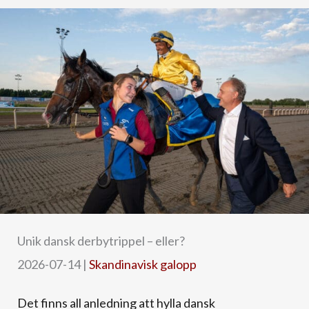
Unik dansk derbytrippel – eller?
2026-07-14
|
Skandinavisk galopp
Det finns all anledning att hylla dansk