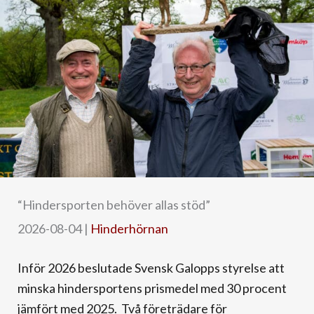
“Hindersporten behöver allas stöd”
2026-08-04
|
Hinderhörnan
Inför 2026 beslutade Svensk Galopps styrelse att
minska hindersportens prismedel med 30 procent
jämfört med 2025. Två företrädare för