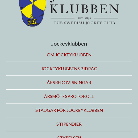
Jockeyklubben
OM JOCKEYKLUBBEN
JOCKEYKLUBBENS BIDRAG
ÅRSREDOVISNINGAR
ÅRSMÖTESPROTOKOLL
STADGAR FÖR JOCKEYKLUBBEN
STIPENDIER
STYRELSEN