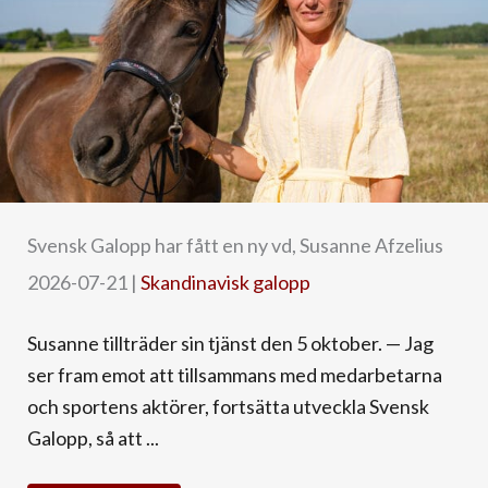
Svensk Galopp har fått en ny vd, Susanne Afzelius
2026-07-21
|
Skandinavisk galopp
Susanne tillträder sin tjänst den 5 oktober. — Jag
ser fram emot att tillsammans med medarbetarna
och sportens aktörer, fortsätta utveckla Svensk
Galopp, så att ...