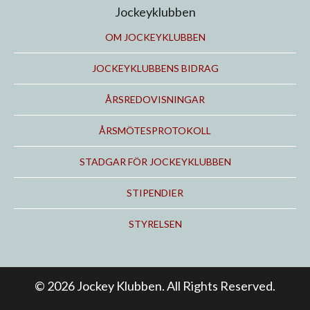
Jockeyklubben
OM JOCKEYKLUBBEN
JOCKEYKLUBBENS BIDRAG
ÅRSREDOVISNINGAR
ÅRSMÖTESPROTOKOLL
STADGAR FÖR JOCKEYKLUBBEN
STIPENDIER
STYRELSEN
© 2026 Jockey Klubben. All Rights Reserved.