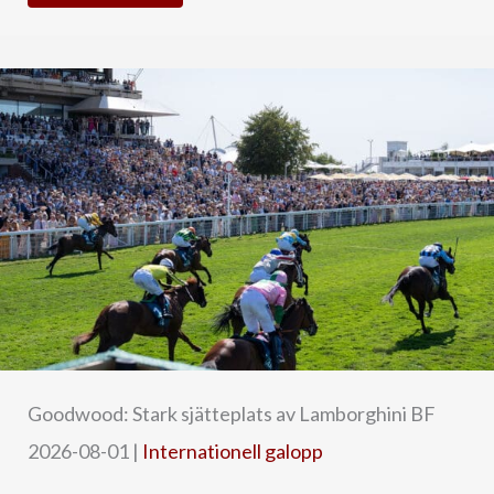
Goodwood: Stark sjätteplats av Lamborghini BF
2026-08-01
|
Internationell galopp