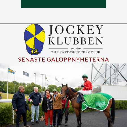
SENASTE GALOPPNYHETERNA