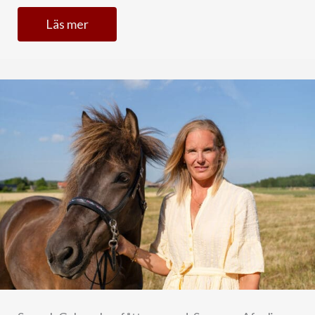
Läs mer