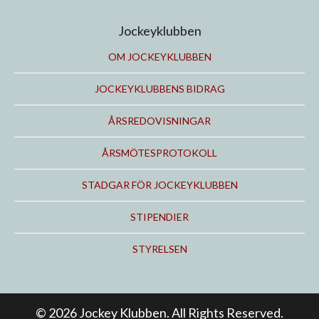
Jockeyklubben
OM JOCKEYKLUBBEN
JOCKEYKLUBBENS BIDRAG
ÅRSREDOVISNINGAR
ÅRSMÖTESPROTOKOLL
STADGAR FÖR JOCKEYKLUBBEN
STIPENDIER
STYRELSEN
© 2026 Jockey Klubben. All Rights Reserved.