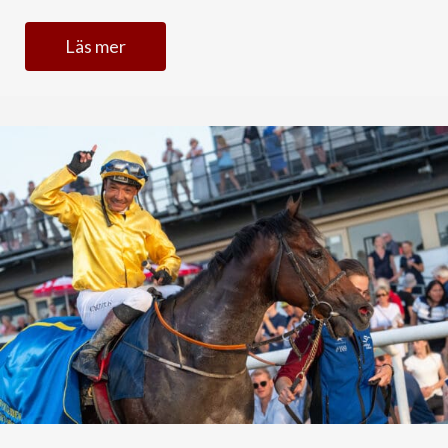
Läs mer