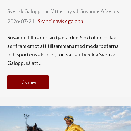
Svensk Galopp har fått en ny vd, Susanne Afzelius
2026-07-21
|
Skandinavisk galopp
Susanne tillträder sin tjänst den 5 oktober. — Jag
ser fram emot att tillsammans med medarbetarna
och sportens aktörer, fortsätta utveckla Svensk
Galopp, så att ...
Läs mer