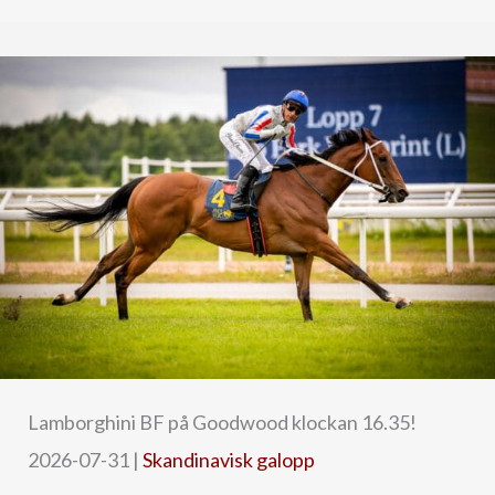
Lamborghini BF på Goodwood klockan 16.35!
2026-07-31
|
Skandinavisk galopp