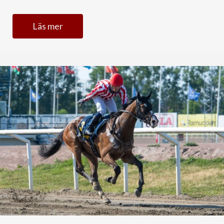
Läs mer