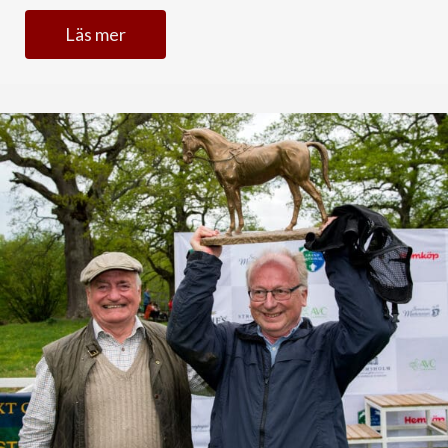
Läs mer