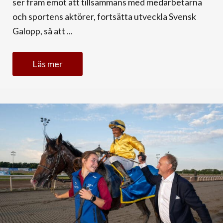
ser fram emot att tillsammans med medarbetarna
och sportens aktörer, fortsätta utveckla Svensk
Galopp, så att ...
Läs mer