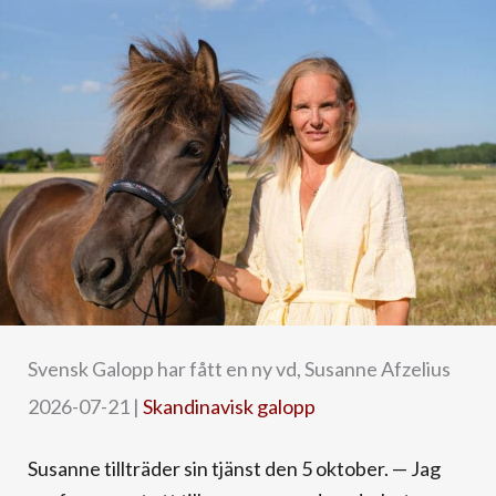
Svensk Galopp har fått en ny vd, Susanne Afzelius
2026-07-21
|
Skandinavisk galopp
Susanne tillträder sin tjänst den 5 oktober. — Jag