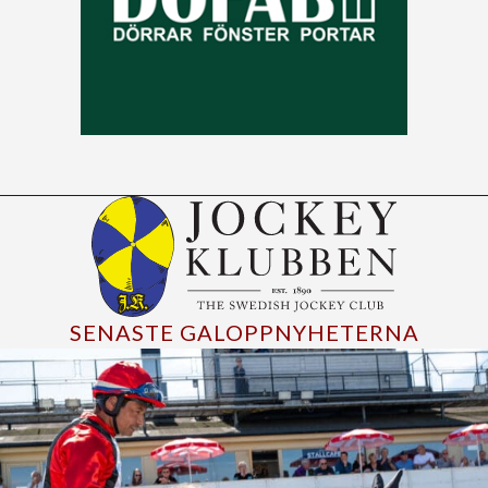
SENASTE GALOPPNYHETERNA