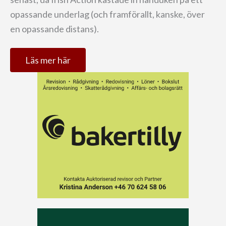
opassande underlag (och framförallt, kanske, över
en opassande distans).
Läs mer här