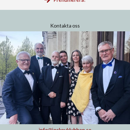
Kontakta oss
info@jockeyklubben.se