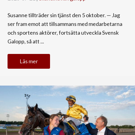
Susanne tillträder sin tjänst den 5 oktober. — Jag
ser fram emot att tillsammans med medarbetarna
och sportens aktörer, fortsätta utveckla Svensk
Galopp, så att ...
Läs mer