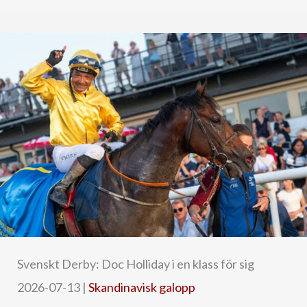
Svenskt Derby: Doc Holliday i en klass för sig
2026-07-13
|
Skandinavisk galopp