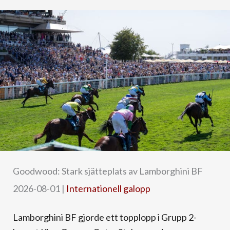
Goodwood: Stark sjätteplats av Lamborghini BF
2026-08-01
|
Internationell galopp
Lamborghini BF gjorde ett topplopp i Grupp 2-