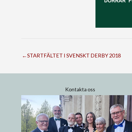
←STARTFÄLTET I SVENSKT DERBY 2018
Kontakta oss