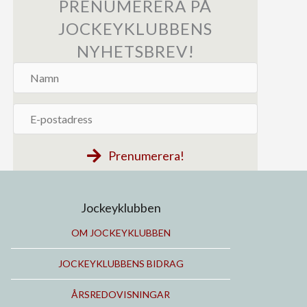
PRENUMERERA PÅ
JOCKEYKLUBBENS
NYHETSBREV!
Namn
E-
postadress
Prenumerera!
Jockeyklubben
OM JOCKEYKLUBBEN
JOCKEYKLUBBENS BIDRAG
ÅRSREDOVISNINGAR