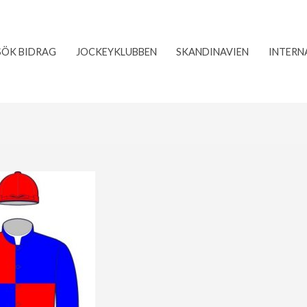
SÖK BIDRAG
JOCKEYKLUBBEN
SKANDINAVIEN
INTERN