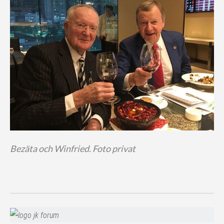
Bezäta och Winfried. Foto privat