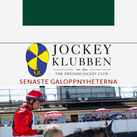
SENASTE GALOPPNYHETERNA