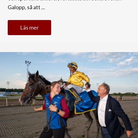
Galopp, så att ...
Läs mer