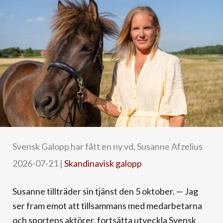
Svensk Galopp har fått en ny vd, Susanne Afzelius
2026-07-21
|
Skandinavisk galopp
Susanne tillträder sin tjänst den 5 oktober. — Jag
ser fram emot att tillsammans med medarbetarna
och sportens aktörer, fortsätta utveckla Svensk