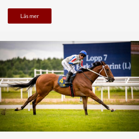
Läs mer