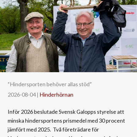
“Hindersporten behöver allas stöd”
2026-08-04
|
Hinderhörnan
Inför 2026 beslutade Svensk Galopps styrelse att
minska hindersportens prismedel med 30 procent
jämfört med 2025. Två företrädare för