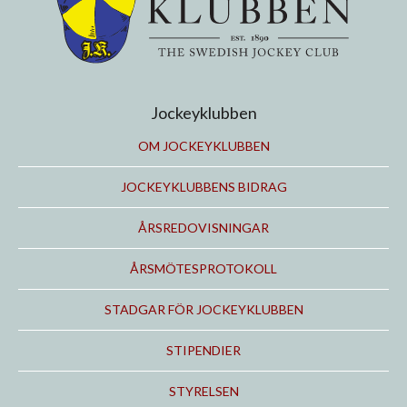
Jockeyklubben
OM JOCKEYKLUBBEN
JOCKEYKLUBBENS BIDRAG
ÅRSREDOVISNINGAR
ÅRSMÖTESPROTOKOLL
STADGAR FÖR JOCKEYKLUBBEN
STIPENDIER
STYRELSEN