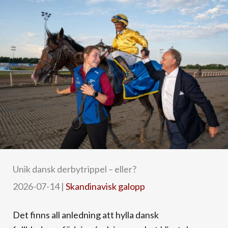
Unik dansk derbytrippel – eller?
2026-07-14
|
Skandinavisk galopp
Det finns all anledning att hylla dansk