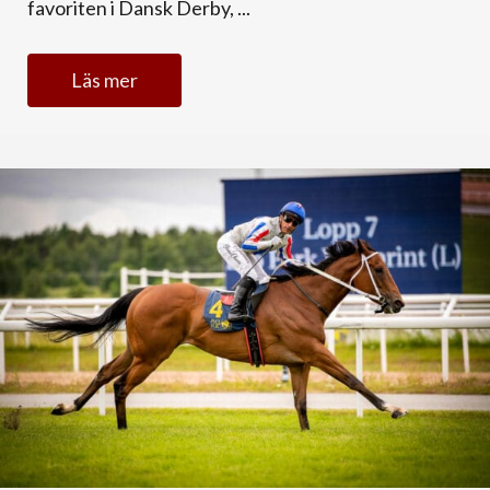
favoriten i Dansk Derby, ...
Läs mer