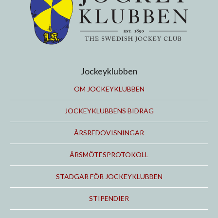
Jockeyklubben
OM JOCKEYKLUBBEN
JOCKEYKLUBBENS BIDRAG
ÅRSREDOVISNINGAR
ÅRSMÖTESPROTOKOLL
STADGAR FÖR JOCKEYKLUBBEN
STIPENDIER