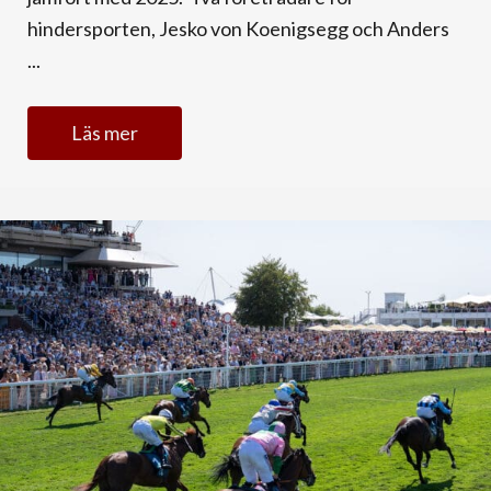
hindersporten, Jesko von Koenigsegg och Anders
...
Läs mer