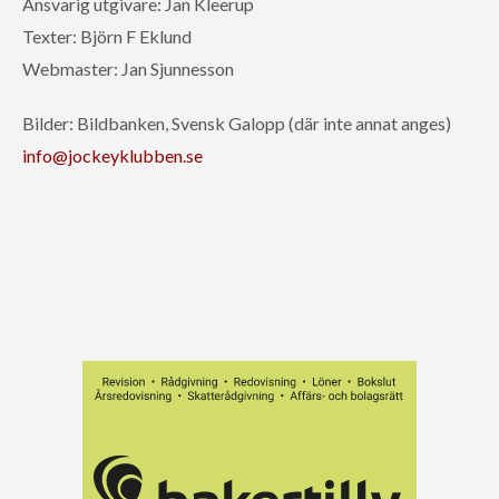
Ansvarig utgivare: Jan Kleerup
Texter: Björn F Eklund
Webmaster: Jan Sjunnesson
Bilder: Bildbanken, Svensk Galopp (där inte annat anges)
info@jockeyklubben.se