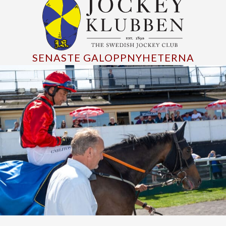
SENASTE GALOPPNYHETERNA