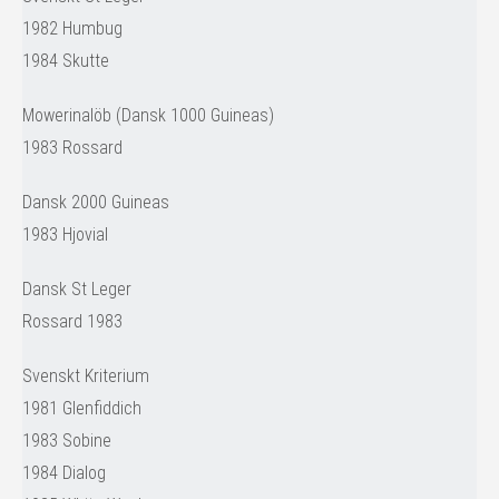
1982 Humbug
1984 Skutte
Mowerinalöb (Dansk 1000 Guineas)
1983 Rossard
Dansk 2000 Guineas
1983 Hjovial
Dansk St Leger
Rossard 1983
Svenskt Kriterium
1981 Glenfiddich
1983 Sobine
1984 Dialog