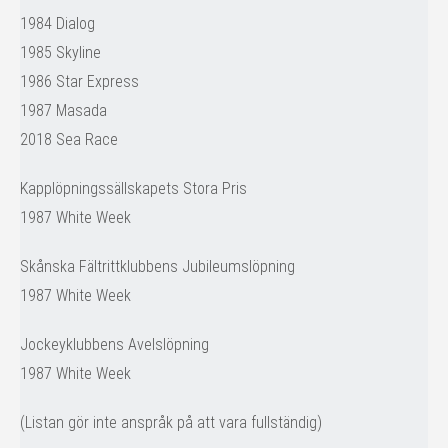
1984 Dialog
1985 Skyline
1986 Star Express
1987 Masada
2018 Sea Race
Kapplöpningssällskapets Stora Pris
1987 White Week
Skånska Fältrittklubbens Jubileumslöpning
1987 White Week
Jockeyklubbens Avelslöpning
1987 White Week
(Listan gör inte anspråk på att vara fullständig)