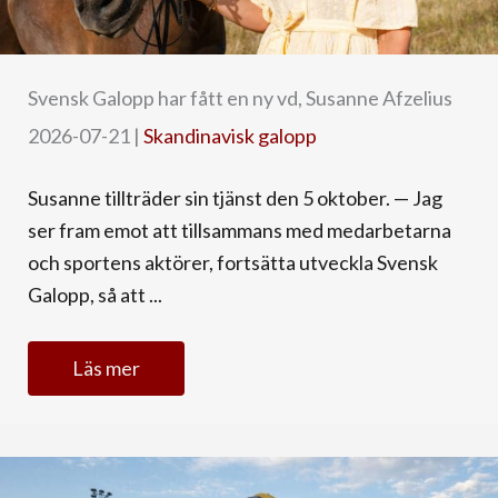
Svensk Galopp har fått en ny vd, Susanne Afzelius
2026-07-21
|
Skandinavisk galopp
Susanne tillträder sin tjänst den 5 oktober. — Jag
ser fram emot att tillsammans med medarbetarna
och sportens aktörer, fortsätta utveckla Svensk
Galopp, så att ...
Läs mer