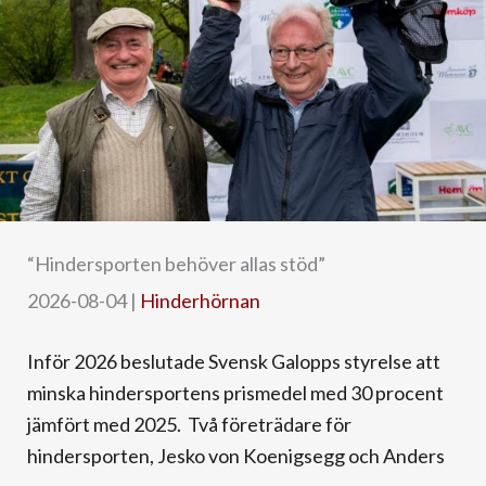
“Hindersporten behöver allas stöd”
2026-08-04
|
Hinderhörnan
Inför 2026 beslutade Svensk Galopps styrelse att
minska hindersportens prismedel med 30 procent
jämfört med 2025. Två företrädare för
hindersporten, Jesko von Koenigsegg och Anders