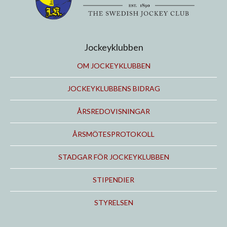
Jockeyklubben
OM JOCKEYKLUBBEN
JOCKEYKLUBBENS BIDRAG
ÅRSREDOVISNINGAR
ÅRSMÖTESPROTOKOLL
STADGAR FÖR JOCKEYKLUBBEN
STIPENDIER
STYRELSEN