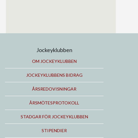
Jockeyklubben
OM JOCKEYKLUBBEN
JOCKEYKLUBBENS BIDRAG
ÅRSREDOVISNINGAR
ÅRSMÖTESPROTOKOLL
STADGAR FÖR JOCKEYKLUBBEN
STIPENDIER