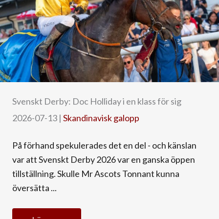
Svenskt Derby: Doc Holliday i en klass för sig
2026-07-13
|
Skandinavisk galopp
På förhand spekulerades det en del - och känslan
var att Svenskt Derby 2026 var en ganska öppen
tillställning. Skulle Mr Ascots Tonnant kunna
översätta ...