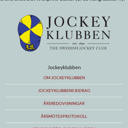
Jockeyklubben
OM JOCKEYKLUBBEN
JOCKEYKLUBBENS BIDRAG
ÅRSREDOVISNINGAR
ÅRSMÖTESPROTOKOLL