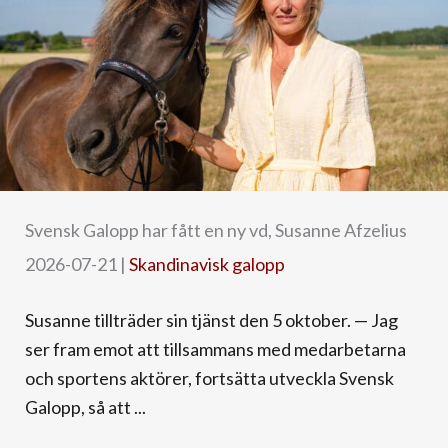
Svensk Galopp har fått en ny vd, Susanne Afzelius
2026-07-21
|
Skandinavisk galopp
Susanne tillträder sin tjänst den 5 oktober. — Jag
ser fram emot att tillsammans med medarbetarna
och sportens aktörer, fortsätta utveckla Svensk
Galopp, så att ...