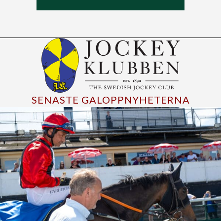
SENASTE GALOPPNYHETERNA