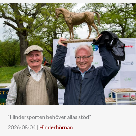
“Hindersporten behöver allas stöd”
2026-08-04
|
Hinderhörnan