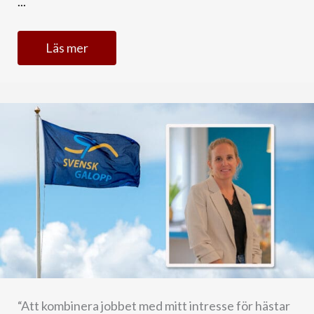
...
Läs mer
“Att kombinera jobbet med mitt intresse för hästar