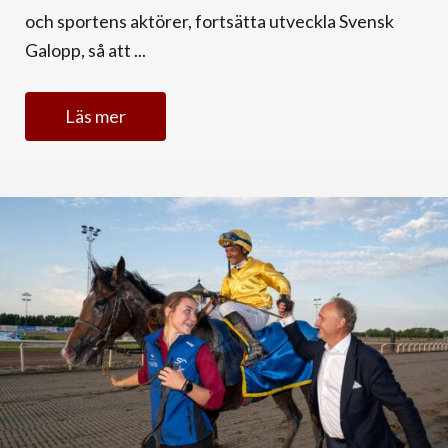
och sportens aktörer, fortsätta utveckla Svensk
Galopp, så att ...
Läs mer