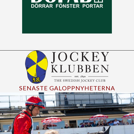
SENASTE GALOPPNYHETERNA