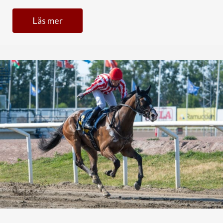
Läs mer