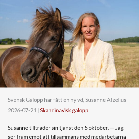
Svensk Galopp har fått en ny vd, Susanne Afzelius
2026-07-21
|
Skandinavisk galopp
Susanne tillträder sin tjänst den 5 oktober. — Jag
ser fram emot att tillsammans med medarbetarna