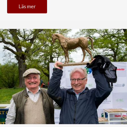
Läs mer