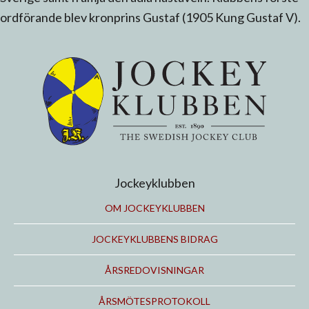
ordförande blev kronprins Gustaf (1905 Kung Gustaf V).
Jockeyklubben
OM JOCKEYKLUBBEN
JOCKEYKLUBBENS BIDRAG
ÅRSREDOVISNINGAR
ÅRSMÖTESPROTOKOLL