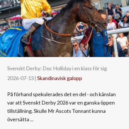
Svenskt Derby: Doc Holliday i en klass för sig
2026-07-13
|
Skandinavisk galopp
På förhand spekulerades det en del - och känslan
var att Svenskt Derby 2026 var en ganska öppen
tillställning. Skulle Mr Ascots Tonnant kunna
översätta ...