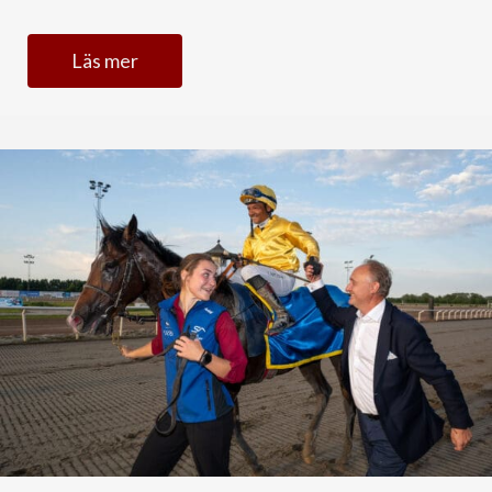
Läs mer