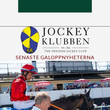
SENASTE GALOPPNYHETERNA