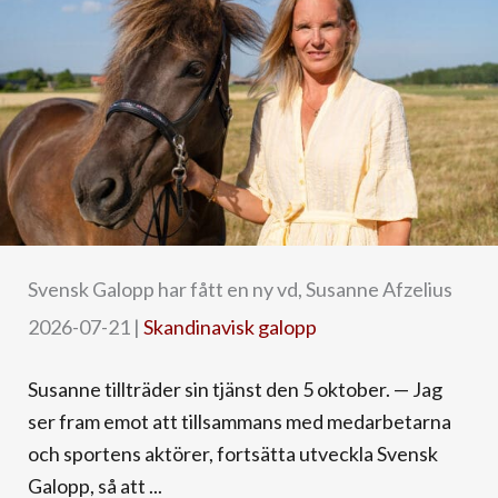
Svensk Galopp har fått en ny vd, Susanne Afzelius
2026-07-21
|
Skandinavisk galopp
Susanne tillträder sin tjänst den 5 oktober. — Jag
ser fram emot att tillsammans med medarbetarna
och sportens aktörer, fortsätta utveckla Svensk
Galopp, så att ...