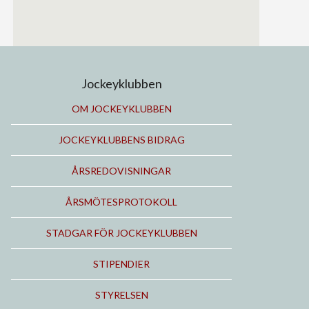
Jockeyklubben
OM JOCKEYKLUBBEN
JOCKEYKLUBBENS BIDRAG
ÅRSREDOVISNINGAR
ÅRSMÖTESPROTOKOLL
STADGAR FÖR JOCKEYKLUBBEN
STIPENDIER
STYRELSEN