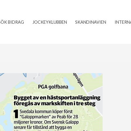
SÖK BIDRAG
JOCKEYKLUBBEN
SKANDINAVIEN
INTERN