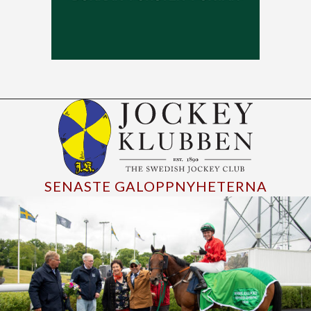
SENASTE GALOPPNYHETERNA