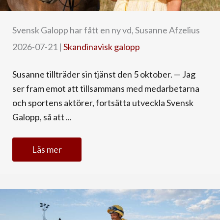
Svensk Galopp har fått en ny vd, Susanne Afzelius
2026-07-21
|
Skandinavisk galopp
Susanne tillträder sin tjänst den 5 oktober. — Jag
ser fram emot att tillsammans med medarbetarna
och sportens aktörer, fortsätta utveckla Svensk
Galopp, så att ...
Läs mer