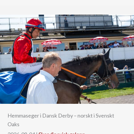
Hemmaseger i Dansk Derby – norskt i Svenskt
Oaks