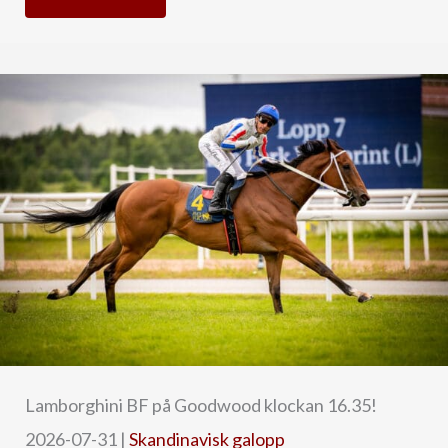
Lamborghini BF på Goodwood klockan 16.35!
2026-07-31
|
Skandinavisk galopp