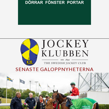
SENASTE GALOPPNYHETERNA