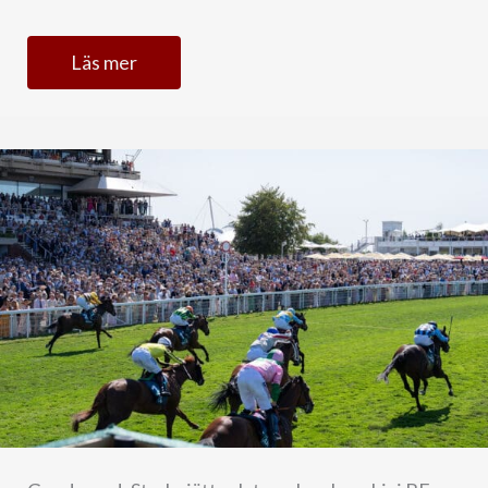
Läs mer