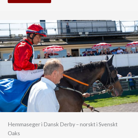
Hemmaseger i Dansk Derby – norskt i Svenskt
Oaks