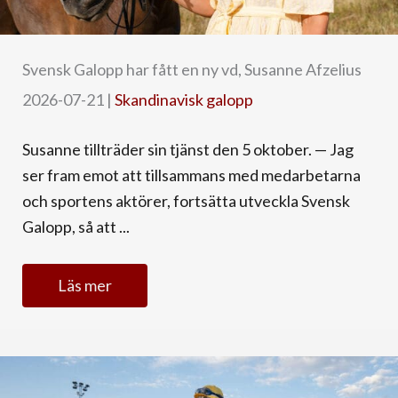
Svensk Galopp har fått en ny vd, Susanne Afzelius
2026-07-21
|
Skandinavisk galopp
Susanne tillträder sin tjänst den 5 oktober. — Jag
ser fram emot att tillsammans med medarbetarna
och sportens aktörer, fortsätta utveckla Svensk
Galopp, så att ...
Läs mer