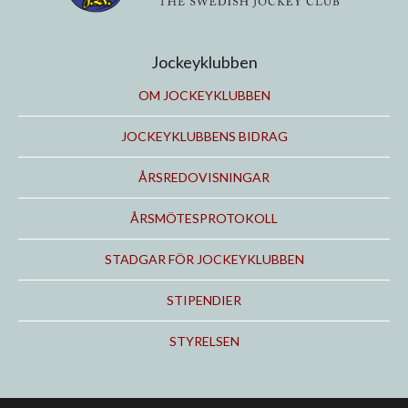
Jockeyklubben
OM JOCKEYKLUBBEN
JOCKEYKLUBBENS BIDRAG
ÅRSREDOVISNINGAR
ÅRSMÖTESPROTOKOLL
STADGAR FÖR JOCKEYKLUBBEN
STIPENDIER
STYRELSEN