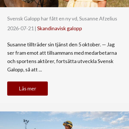
Svensk Galopp har fått en ny vd, Susanne Afzelius
2026-07-21
|
Skandinavisk galopp
Susanne tillträder sin tjänst den 5 oktober. — Jag
ser fram emot att tillsammans med medarbetarna
och sportens aktörer, fortsätta utveckla Svensk
Galopp, så att ...
Läs mer