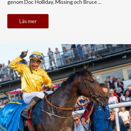
genom Doc Holliday, Missing och Bruce ...
Läs mer