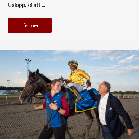
Galopp, så att ...
Läs mer