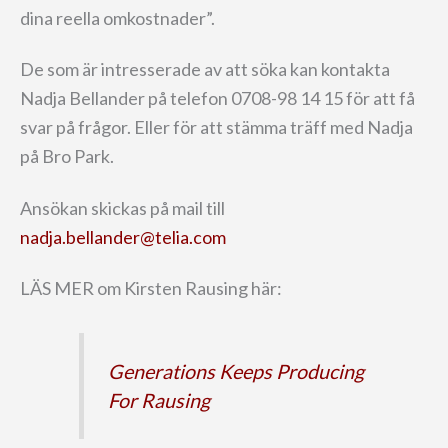
dina reella omkostnader”.
De som är intresserade av att söka kan kontakta
Nadja Bellander på telefon 0708-98 14 15 för att få
svar på frågor. Eller för att stämma träff med Nadja
på Bro Park.
Ansökan skickas på mail till
nadja.bellander@telia.com
LÄS MER om Kirsten Rausing här:
Generations Keeps Producing
For Rausing