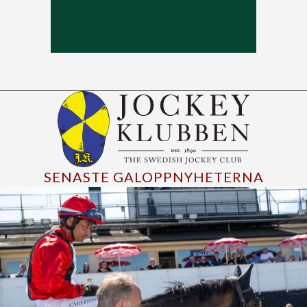
SENASTE GALOPPNYHETERNA