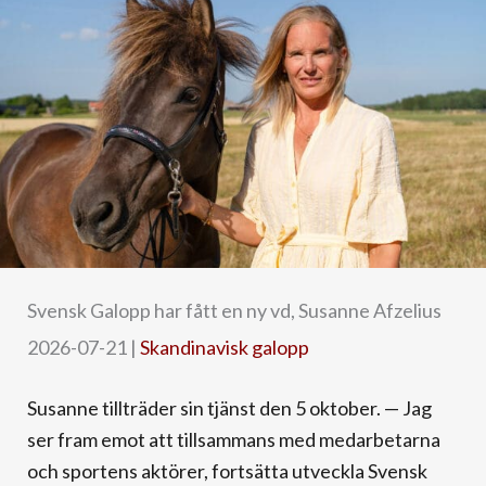
Svensk Galopp har fått en ny vd, Susanne Afzelius
2026-07-21
|
Skandinavisk galopp
Susanne tillträder sin tjänst den 5 oktober. — Jag
ser fram emot att tillsammans med medarbetarna
och sportens aktörer, fortsätta utveckla Svensk