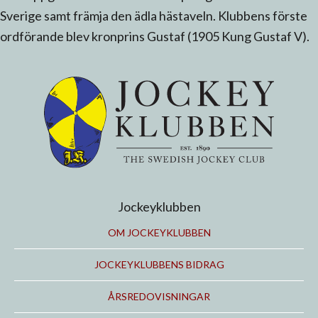
Sverige samt främja den ädla hästaveln. Klubbens förste
ordförande blev kronprins Gustaf (1905 Kung Gustaf V).
Jockeyklubben
OM JOCKEYKLUBBEN
JOCKEYKLUBBENS BIDRAG
ÅRSREDOVISNINGAR